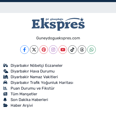
Guneydoguekspres.com
Diyarbakır Nöbetçi Eczaneler
Diyarbakır Hava Durumu
Diyarbakir Namaz Vakitleri
Diyarbakır Trafik Yoğunluk Haritası
Puan Durumu ve Fikstür
Tüm Manşetler
Son Dakika Haberleri
Haber Arşivi