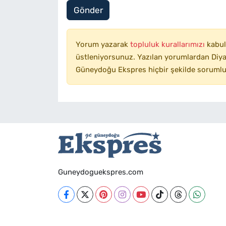
Gönder
Yorum yazarak
topluluk kurallarımızı
kabul
üstleniyorsunuz. Yazılan yorumlardan Diyar
Güneydoğu Ekspres hiçbir şekilde sorumlu
Guneydoguekspres.com