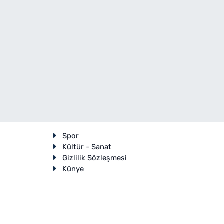
Spor
Kültür - Sanat
Gizlilik Sözleşmesi
Künye