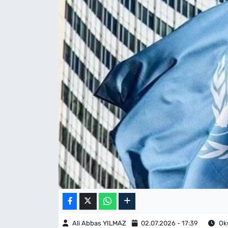
Ali Abbas YILMAZ
02.07.2026 - 17:39
Oku