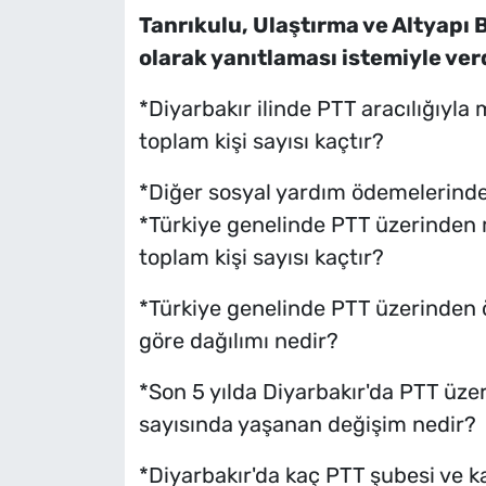
Tanrıkulu, Ulaştırma ve Altyapı 
olarak yanıtlaması istemiyle ver
*Diyarbakır ilinde PTT aracılığıyl
toplam kişi sayısı kaçtır?
*Diğer sosyal yardım ödemelerinden 
*Türkiye genelinde PTT üzerinden
toplam kişi sayısı kaçtır?
*Türkiye genelinde PTT üzerinden 
göre dağılımı nedir?
*Son 5 yılda Diyarbakır'da PTT üze
sayısında yaşanan değişim nedir?
*Diyarbakır'da kaç PTT şubesi ve 