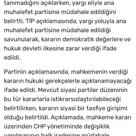
tanımadığını açıklarken, yargı eliyle ana
muhalefet partisine müdahale edildiğini
belirtti. TİP açıklamasında, yargı yoluyla ana
muhalefet partisine müdahale edildiği
savunularak, kararın demokratik değerlere ve
hukuk devleti ilkesine zarar verdiği ifade
edildi.
Partinin açıklamasında, mahkemenin verdiği
kararın hukuki gerekçelerle açıklanamayacağı
ifade edildi. Mevcut siyasi partiler düzeninin
bu tür kararlarla istikrarsızlaştırılabileceği
belirtilirken, kararın siyasi bir tasfiye girişimi
olduğu belirtildi. Açıklamada, mahkeme kararı
üzerinden CHP yönetiminde değişiklik
yapılmasının halk iradesine müdahale