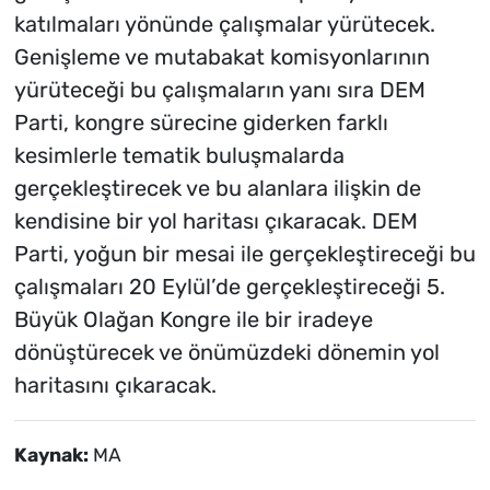
katılmaları yönünde çalışmalar yürütecek.
Genişleme ve mutabakat komisyonlarının
yürüteceği bu çalışmaların yanı sıra DEM
Parti, kongre sürecine giderken farklı
kesimlerle tematik buluşmalarda
gerçekleştirecek ve bu alanlara ilişkin de
kendisine bir yol haritası çıkaracak. DEM
Parti, yoğun bir mesai ile gerçekleştireceği bu
çalışmaları 20 Eylül’de gerçekleştireceği 5.
Büyük Olağan Kongre ile bir iradeye
dönüştürecek ve önümüzdeki dönemin yol
haritasını çıkaracak.
Kaynak:
MA