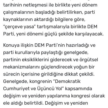
tarihinin netleşmesi ile birlikte yeni dönem
çalışmalarının başladığı belirtilirken, parti
kaynaklarının aktardığı bilgilere göre,
“çerçeve yasa” tartışmalarıyla birlikte DEM
Parti, yeni dönemi güçlü şekilde karşılayacak.
Konuya ilişkin DEM Parti’nin hazırladığı ve
parti kurullarıyla paylaştığı genelgede,
partinin eksikliklerini giderecek ve örgütsel
mekanizmalarını güçlendirecek yoğun bir
sürecin içerisine girildiğine dikkat çekildi.
Genelgede, kongrenin “Demokratik
Cumhuriyet ve Üçüncü Yol” kapsamında
değişim ve yeniden yapılanma kongresi olarak
ele aldığı belirtildi. Değişim ve yeniden