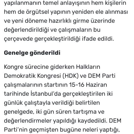
yapılanmanın temel anlayışının hem kişilerin
hem de örgütsel yapının yeniden ele alınması
ve yeni döneme hazırlıklı girme üzerinde
değerlendirildiği ve çalışmaların bu
çerçevede gerçekleştirildiği ifade edildi.
Genelge gönderildi
Kongre sürecine giderken Halkların
Demokratik Kongresi (HDK) ve DEM Parti
çalışmalarının startının 15-16 Haziran
tarihinde İstanbul’da gerçekleştirilen iki
günlük çalıştayla verildiği belirtilen
genelgede, iki gün süren tartışma ve
değerlendirmeler yapıldığı kaydedildi. DEM
Parti’nin geçmişten bugüne neleri yaptığı,