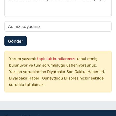
Gönder
Yorum yazarak
topluluk kurallarımızı
kabul etmiş
bulunuyor ve tüm sorumluluğu üstleniyorsunuz.
Yazılan yorumlardan Diyarbakır Son Dakika Haberleri,
Diyarbakır Haber | Güneydoğu Ekspres hiçbir şekilde
sorumlu tutulamaz.