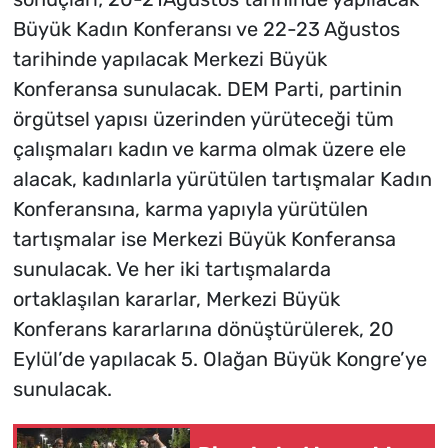
Büyük Kadın Konferansı ve 22-23 Ağustos
tarihinde yapılacak Merkezi Büyük
Konferansa sunulacak. DEM Parti, partinin
örgütsel yapısı üzerinden yürüteceği tüm
çalışmaları kadın ve karma olmak üzere ele
alacak, kadınlarla yürütülen tartışmalar Kadın
Konferansına, karma yapıyla yürütülen
tartışmalar ise Merkezi Büyük Konferansa
sunulacak. Ve her iki tartışmalarda
ortaklaşılan kararlar, Merkezi Büyük
Konferans kararlarına dönüştürülerek, 20
Eylül’de yapılacak 5. Olağan Büyük Kongre’ye
sunulacak.