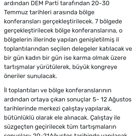
ardından DEM Parti tarafından 20-30
Temmuz tarihleri arasında bölge
konferansları gerçekleştirilecek. 7 bölgede
gerçekleştirilecek bölge konferanslarına, o
bölgelerin illerinde yapılan genişletilmiş il
toplantılarından seçilen delegeler katılacak ve
bir gün kadın bir gün ise karma olmak üzere
tartışmalar yürütülerek, büyük kongreye
öneriler sunulacak.
İl toplantıları ve bölge konferanslarının
ardından ortaya çıkan sonuçlar 5- 12 Ağustos
tarihlerinde merkezi çalıştay yapılarak,
bütünlüklü olarak ele alınacak. Çalıştay ile
süzgeçten geçirilecek tüm tartışmaların
sonuçları; 20-21Ağustos tarihinde yapılacak