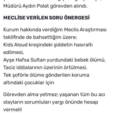
Müdürü Aydın Polat görevden alındı.
MECLİSE VERİLEN SORU ÖNERGESİ
Kurum hakkında verdiğim Meclis Araştırması
teklifinde de bahsettiğim üzere;
Kids Aloud kreşindeki şiddetin hasıraltı
edilmesi,
Ayşe Hafsa Sultan yurdundaki bebek ölümü,
Taciz iddialarının üzerinin örtülmesi,
Tek şoförle ölüme gönderilen koruma
altındaki çocuklar için
Görevden alma yetmez; yaşanan tüm bu acı
olayların sorumluları yargı önünde hesap
vermeli!