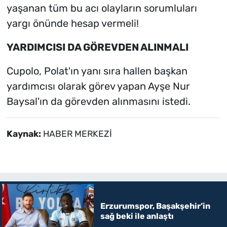
yaşanan tüm bu acı olayların sorumluları
yargı önünde hesap vermeli!
YARDIMCISI DA GÖREVDEN ALINMALI
Cupolo, Polat'ın yanı sıra hallen başkan
yardımcısı olarak görev yapan Ayşe Nur
Baysal'ın da görevden alınmasını istedi.
Kaynak:
HABER MERKEZİ
Erzurumspor, Başakşehir’in
sağ beki ile anlaştı