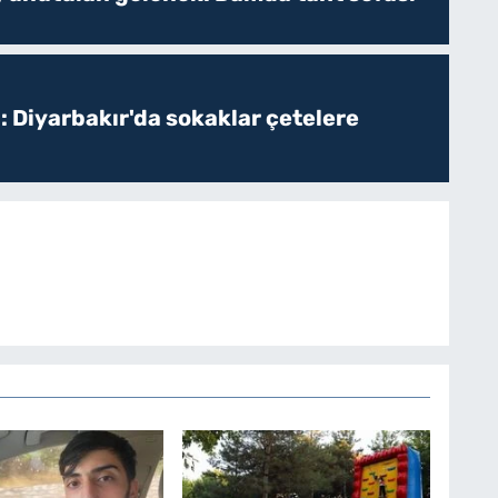
: Diyarbakır'da sokaklar çetelere