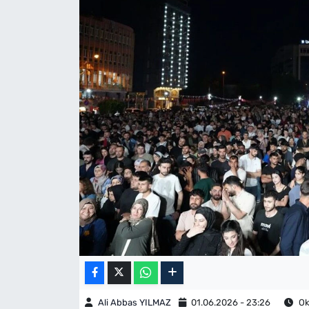
Ali Abbas YILMAZ
01.06.2026 - 23:26
Ok