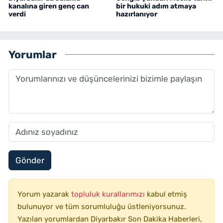
kanalına giren genç can
bir hukuki adım atmaya
verdi
hazırlanıyor
Yorumlar
Gönder
Yorum yazarak
topluluk kurallarımızı
kabul etmiş
bulunuyor ve tüm sorumluluğu üstleniyorsunuz.
Yazılan yorumlardan Diyarbakır Son Dakika Haberleri,