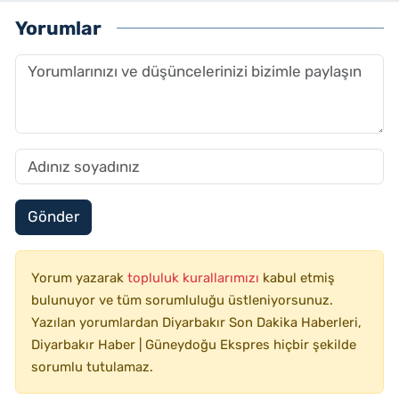
Yorumlar
Gönder
Yorum yazarak
topluluk kurallarımızı
kabul etmiş
bulunuyor ve tüm sorumluluğu üstleniyorsunuz.
Yazılan yorumlardan Diyarbakır Son Dakika Haberleri,
Diyarbakır Haber | Güneydoğu Ekspres hiçbir şekilde
sorumlu tutulamaz.