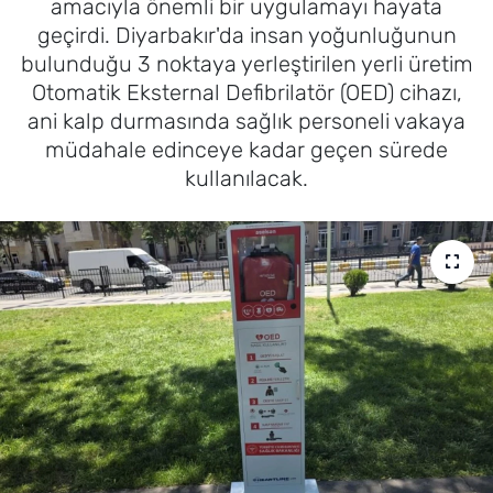
amacıyla önemli bir uygulamayı hayata
geçirdi. Diyarbakır'da insan yoğunluğunun
bulunduğu 3 noktaya yerleştirilen yerli üretim
Otomatik Eksternal Defibrilatör (OED) cihazı,
ani kalp durmasında sağlık personeli vakaya
müdahale edinceye kadar geçen sürede
kullanılacak.