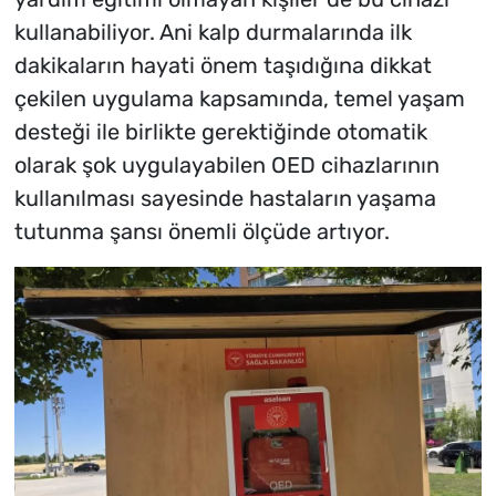
kullanabiliyor. Ani kalp durmalarında ilk
dakikaların hayati önem taşıdığına dikkat
çekilen uygulama kapsamında, temel yaşam
desteği ile birlikte gerektiğinde otomatik
olarak şok uygulayabilen OED cihazlarının
kullanılması sayesinde hastaların yaşama
tutunma şansı önemli ölçüde artıyor.