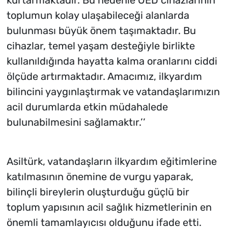
toplumun kolay ulaşabileceği alanlarda
bulunması büyük önem taşımaktadır. Bu
cihazlar, temel yaşam desteğiyle birlikte
kullanıldığında hayatta kalma oranlarını ciddi
ölçüde artırmaktadır. Amacımız, ilkyardım
bilincini yaygınlaştırmak ve vatandaşlarımızın
acil durumlarda etkin müdahalede
bulunabilmesini sağlamaktır.’’
Asiltürk, vatandaşların ilkyardım eğitimlerine
katılmasının önemine de vurgu yaparak,
bilinçli bireylerin oluşturduğu güçlü bir
toplum yapısının acil sağlık hizmetlerinin en
önemli tamamlayıcısı olduğunu ifade etti.