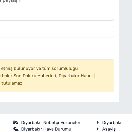
 etmiş bulunuyor ve tüm sorumluluğu
bakır Son Dakika Haberleri, Diyarbakır Haber |
 tutulamaz.
Diyarbakır Nöbetçi Eczaneler
Diyarbakır
Diyarbakır Hava Durumu
Asayiş