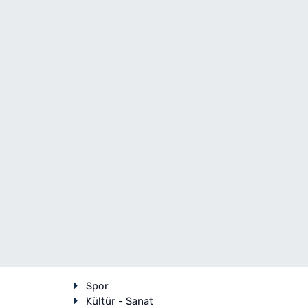
Spor
Kültür - Sanat