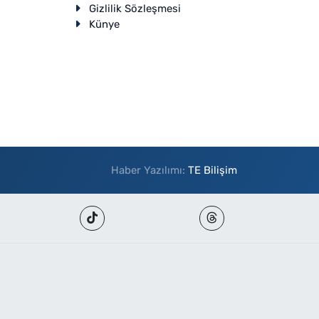
Gizlilik Sözleşmesi
Künye
Haber Yazılımı:
TE Bilişim