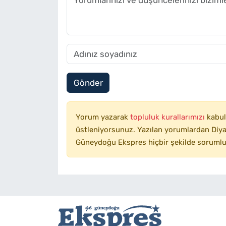
Gönder
Yorum yazarak
topluluk kurallarımızı
kabul
üstleniyorsunuz. Yazılan yorumlardan Diyar
Güneydoğu Ekspres hiçbir şekilde sorumlu