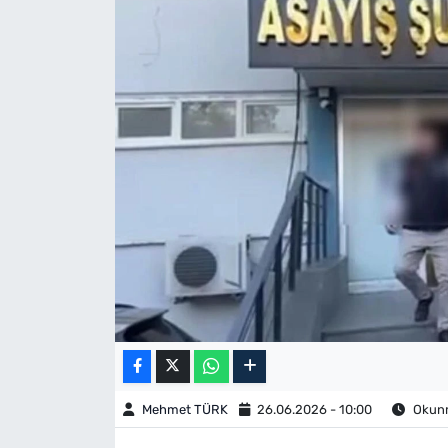
Mehmet TÜRK
26.06.2026 - 10:00
Okunm