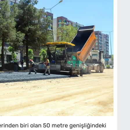
erinden biri olan 50 metre genişliğindeki