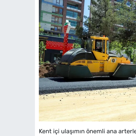
Kent içi ulaşımın önemli ana arterl