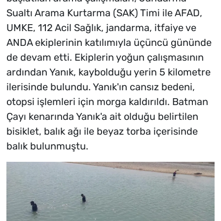
Sualtı Arama Kurtarma (SAK) Timi ile AFAD,
UMKE, 112 Acil Sağlık, jandarma, itfaiye ve
ANDA ekiplerinin katılımıyla üçüncü gününde
de devam etti. Ekiplerin yoğun çalışmasının
ardından Yanık, kaybolduğu yerin 5 kilometre
ilerisinde bulundu. Yanık'ın cansız bedeni,
otopsi işlemleri için morga kaldırıldı. Batman
Çayı kenarında Yanık'a ait olduğu belirtilen
bisiklet, balık ağı ile beyaz torba içerisinde
balık bulunmuştu.