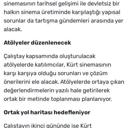
sinemasının tarihsel gelişimi ile devletsiz bir
halkın sinema üretiminde karşılaştığı yapısal
sorunlar da tartışma gündemleri arasında yer
alacak.
Atölyeler düzenlenecek
Çalıştay kapsamında oluşturulacak
atölyelerde katılımcılar, Kürt sinemasının
karşı karşıya olduğu sorunları ve çözüm
önerilerini ele alacak. Atölyelerde ortaya çıkan
değerlendirmelerin yazılı hale getirilerek
ortak bir metinde toplanması planlanıyor.
Ortak yol haritası hedefleniyor
Çalıştayın ikinci gününde ise Kürt