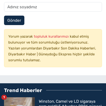
Gönder
Yorum yazarak
topluluk kurallarımızı
kabul etmiş
bulunuyor ve tüm sorumluluğu üstleniyorsunuz.
Yazılan yorumlardan Diyarbakır Son Dakika Haberleri,
Diyarbakır Haber | Güneydoğu Ekspres hiçbir şekilde
sorumlu tutulamaz.
Trend Haberler
1
Winston, Camel ve LD sigaraya