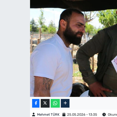
Mehmet TÜRK
25.05.2026 - 13:35
Okunm