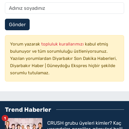
Gönder
Yorum yazarak
topluluk kurallarımızı
kabul etmiş
bulunuyor ve tüm sorumluluğu üstleniyorsunuz.
Yazılan yorumlardan Diyarbakır Son Dakika Haberleri,
Diyarbakır Haber | Güneydoğu Ekspres hiçbir şekilde
sorumlu tutulamaz.
Trend Haberler
1
CRUSH grubu üyeleri kimler? Kaç