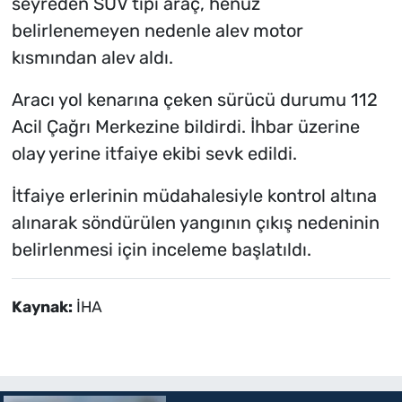
seyreden SUV tipi araç, henüz
belirlenemeyen nedenle alev motor
kısmından alev aldı.
Aracı yol kenarına çeken sürücü durumu 112
Acil Çağrı Merkezine bildirdi. İhbar üzerine
olay yerine itfaiye ekibi sevk edildi.
İtfaiye erlerinin müdahalesiyle kontrol altına
alınarak söndürülen yangının çıkış nedeninin
belirlenmesi için inceleme başlatıldı.
Kaynak:
İHA