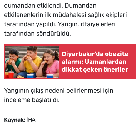
dumandan etkilendi. Dumandan
etkilenenlerin ilk müdahalesi sağlık ekipleri
tarafından yapıldı. Yangın, itfaiye erleri
tarafından söndürüldü.
Diyarbakır’da obezite
alarmı: Uzmanlardan
dikkat çeken öneriler
Yangının çıkış nedeni belirlenmesi için
inceleme başlatıldı.
Kaynak:
İHA