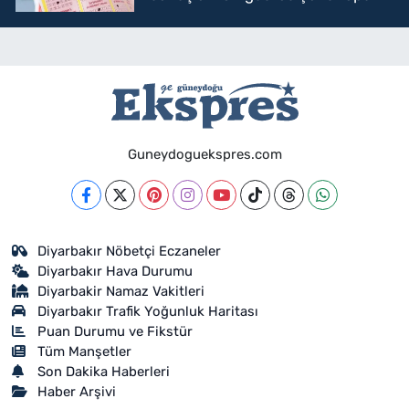
sorgulama
Guneydoguekspres.com
Diyarbakır Nöbetçi Eczaneler
Diyarbakır Hava Durumu
Diyarbakir Namaz Vakitleri
Diyarbakır Trafik Yoğunluk Haritası
Puan Durumu ve Fikstür
Tüm Manşetler
Son Dakika Haberleri
Haber Arşivi