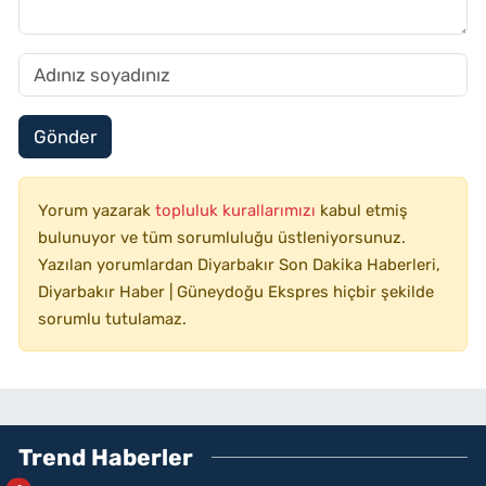
Gönder
Yorum yazarak
topluluk kurallarımızı
kabul etmiş
bulunuyor ve tüm sorumluluğu üstleniyorsunuz.
Yazılan yorumlardan Diyarbakır Son Dakika Haberleri,
Diyarbakır Haber | Güneydoğu Ekspres hiçbir şekilde
sorumlu tutulamaz.
Trend Haberler