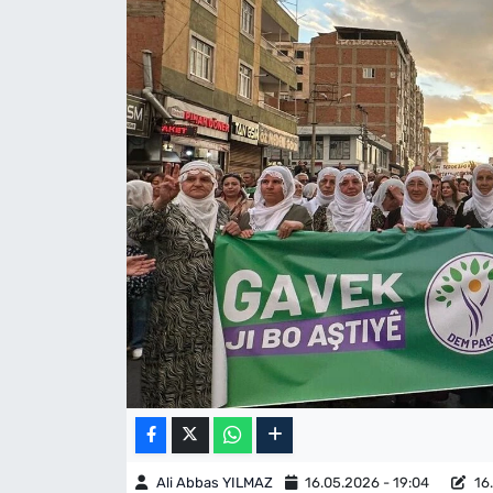
Ali Abbas YILMAZ
16.05.2026 - 19:04
16.