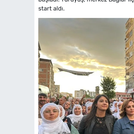
start aldı.