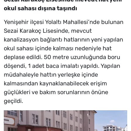
okul sahası dışına taşındı
Yenişehir ilçesi Yolaltı Mahallesi’nde bulunan
Sezai Karakoç Lisesinde, mevcut
kanalizasyon bağlantı hatlarının yeni yapılan
okul sahası içinde kalması nedeniyle hat
deplase edildi. 50 metre uzunluğunda boru
döşendi, 1 adet baca imalatı yapıldı. Yapılan
müdahaleyle hattın yerleşke içinde
kalmasından kaynaklanabilecek erişim
güçlükleri ve bakım sorunlarının önüne
geçildi.