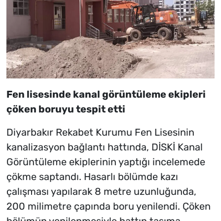
Fen lisesinde kanal görüntüleme ekipleri
çöken boruyu tespit etti
Diyarbakır Rekabet Kurumu Fen Lisesinin
kanalizasyon bağlantı hattında, DİSKİ Kanal
Görüntüleme ekiplerinin yaptığı incelemede
çökme saptandı. Hasarlı bölümde kazı
çalışması yapılarak 8 metre uzunluğunda,
200 milimetre çapında boru yenilendi. Çöken