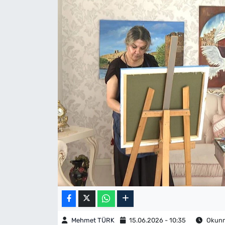
Mehmet TÜRK
15.06.2026 - 10:35
Okunma