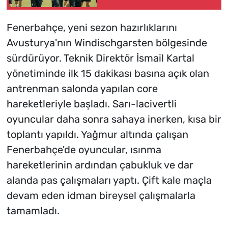
Fenerbahçe, yeni sezon hazırlıklarını
Avusturya'nın Windischgarsten bölgesinde
sürdürüyor. Teknik Direktör İsmail Kartal
yönetiminde ilk 15 dakikası basına açık olan
antrenman salonda yapılan core
hareketleriyle başladı. Sarı-lacivertli
oyuncular daha sonra sahaya inerken, kısa bir
toplantı yapıldı. Yağmur altında çalışan
Fenerbahçe'de oyuncular, ısınma
hareketlerinin ardından çabukluk ve dar
alanda pas çalışmaları yaptı. Çift kale maçla
devam eden idman bireysel çalışmalarla
tamamladı.