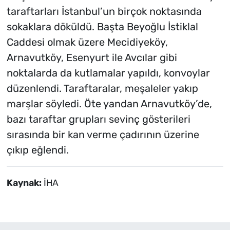
taraftarları İstanbul’un birçok noktasında
sokaklara döküldü. Başta Beyoğlu İstiklal
Caddesi olmak üzere Mecidiyeköy,
Arnavutköy, Esenyurt ile Avcılar gibi
noktalarda da kutlamalar yapıldı, konvoylar
düzenlendi. Taraftaralar, meşaleler yakıp
marşlar söyledi. Öte yandan Arnavutköy’de,
bazı taraftar grupları sevinç gösterileri
sırasında bir kan verme çadırının üzerine
çıkıp eğlendi.
Kaynak:
İHA