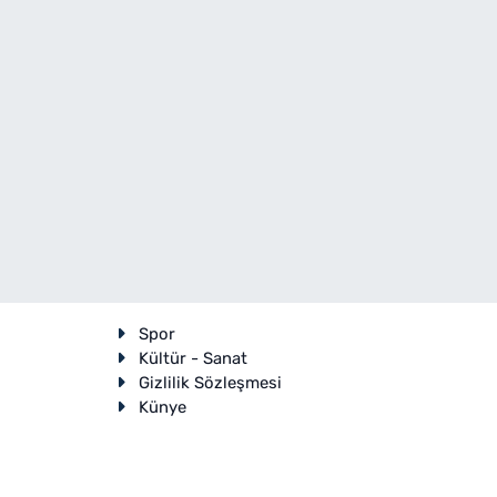
Spor
Kültür - Sanat
Gizlilik Sözleşmesi
Künye