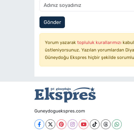
Gönder
Yorum yazarak
topluluk kurallarımızı
kabul
üstleniyorsunuz. Yazılan yorumlardan Diyar
Güneydoğu Ekspres hiçbir şekilde sorumlu
Guneydoguekspres.com