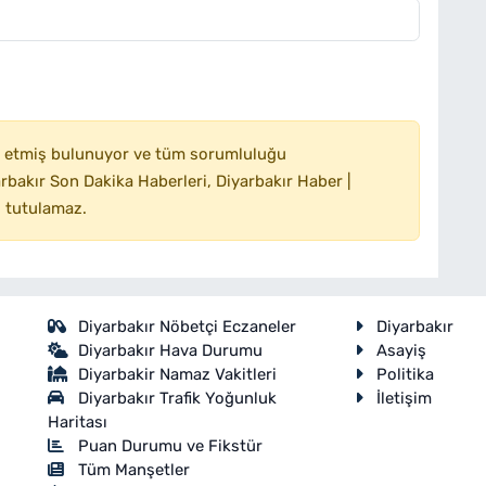
 etmiş bulunuyor ve tüm sorumluluğu
bakır Son Dakika Haberleri, Diyarbakır Haber |
 tutulamaz.
Diyarbakır Nöbetçi Eczaneler
Diyarbakır
Diyarbakır Hava Durumu
Asayiş
Diyarbakir Namaz Vakitleri
Politika
Diyarbakır Trafik Yoğunluk
İletişim
Haritası
Puan Durumu ve Fikstür
Tüm Manşetler