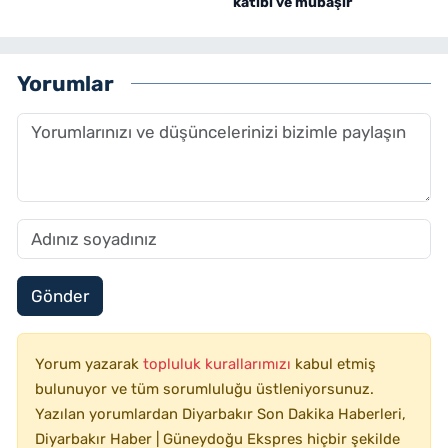
katibi ve mübaşir
Yorumlar
Gönder
Yorum yazarak
topluluk kurallarımızı
kabul etmiş
bulunuyor ve tüm sorumluluğu üstleniyorsunuz.
Yazılan yorumlardan Diyarbakır Son Dakika Haberleri,
Diyarbakır Haber | Güneydoğu Ekspres hiçbir şekilde