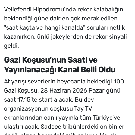
Veliefendi Hipodromu'nda rekor kalabalığın
beklendiği güne dair en çok merak edilen
"saat kaçta ve hangi kanalda" soruları netlik
kazanırken, ünlü jokeylerden de rekor sinyali
geldi.
Gazi Koşusu'nun Saati ve
Yayınlanacağı Kanal Belli Oldu
At yarışı severlerin heyecanla beklediği 100.
Gazi Koşusu, 28 Haziran 2026 Pazar günü
saat 17.15'te start alacak. Bu dev
organizasyonun coşkusu Tay TV
ekranlarından canlı yayınla tüm Türkiye'ye
ulaştırılacak. Sadece tribünlerdeki on binler