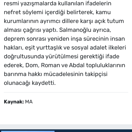
resmi yazışmalarda kullanılan ifadelerin
nefret söylemi içerdiği belirterek, kamu
kurumlarının ayrımcı dillere karşı açık tutum
alması çağrısı yaptı. Salmanoğlu ayrıca,
deprem sonrası yeniden inşa sürecinin insan
hakları, eşit yurttaşlık ve sosyal adalet ilkeleri
doğrultusunda yürütülmesi gerektiği ifade
ederek, Dom, Roman ve Abdal topluluklarının
barınma hakkı mücadelesinin takipçisi
olunacağı kaydetti.
Kaynak:
MA