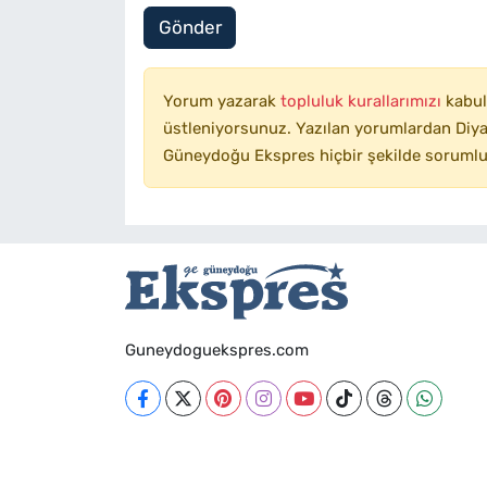
Gönder
Yorum yazarak
topluluk kurallarımızı
kabul
üstleniyorsunuz. Yazılan yorumlardan Diyar
Güneydoğu Ekspres hiçbir şekilde sorumlu
Guneydoguekspres.com