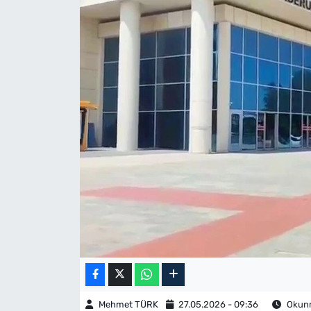
Mehmet TÜRK
27.05.2026 - 09:36
Okunm