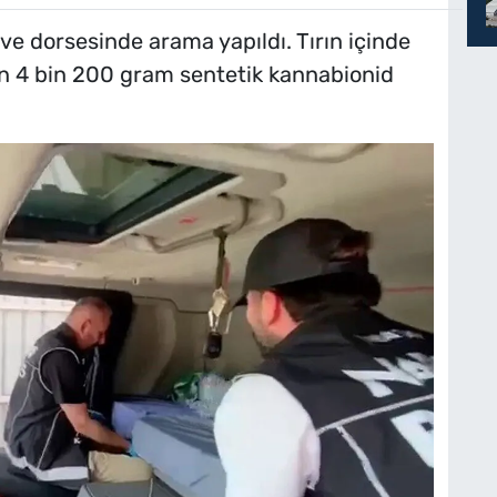
ve dorsesinde arama yapıldı. Tırın içinde
en 4 bin 200 gram sentetik kannabionid