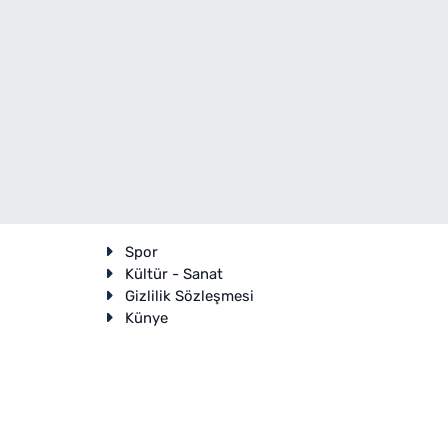
Spor
Kültür - Sanat
Gizlilik Sözleşmesi
Künye