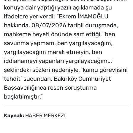
konuya dair yaptığı yazılı açıklamada şu
ifadelere yer verdi: “Ekrem İMAMOĞLU
hakkında, 08/07/2026 tarihli duruşmada,
mahkeme heyeti önünde sarf ettiği, ‘ben
savunma yapmam, ben yargılayacağım,
yargılayacağım merak etmeyin, ben
iddianameyi yapanları yargılayacağım...’
şeklindeki sözleri nedeniyle, ‘kamu görevlisini
tehdit’ suçundan, Bakırköy Cumhuriyet
Başsavcılığınca resen soruşturma
başlatılmıştır.”
Kaynak:
HABER MERKEZİ