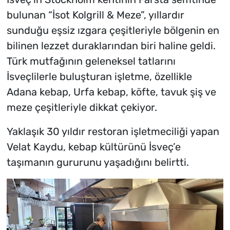
bulunan “İsot Kolgrill & Meze”, yıllardır
sunduğu eşsiz ızgara çeşitleriyle bölgenin en
bilinen lezzet duraklarından biri haline geldi.
Türk mutfağının geleneksel tatlarını
İsveçlilerle buluşturan işletme, özellikle
Adana kebap, Urfa kebap, köfte, tavuk şiş ve
meze çeşitleriyle dikkat çekiyor.
Yaklaşık 30 yıldır restoran işletmeciliği yapan
Velat Kaydu, kebap kültürünü İsveç’e
taşımanın gururunu yaşadığını belirtti.