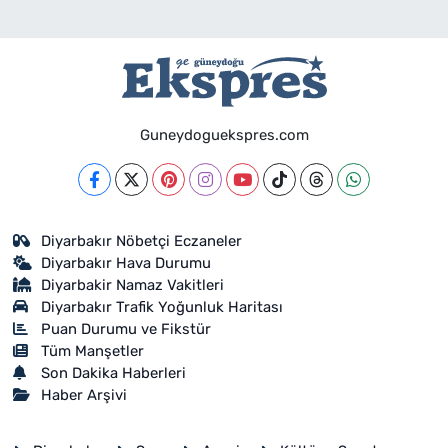
Guneydoguekspres.com
Diyarbakır Nöbetçi Eczaneler
Diyarbakır Hava Durumu
Diyarbakir Namaz Vakitleri
Diyarbakır Trafik Yoğunluk Haritası
Puan Durumu ve Fikstür
Tüm Manşetler
Son Dakika Haberleri
Haber Arşivi