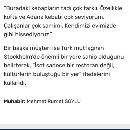
“Buradaki kebapların tadı çok farklı. Özellikle
köfte ve Adana kebabı çok seviyorum.
Çalışanlar çok samimi. Kendimizi evimizde
gibi hissediyoruz.”
Bir başka müşteri ise Türk mutfağının
Stockholm’de önemli bir yere sahip olduğunu
belirterek, “İsot sadece bir restoran değil,
kültürlerin buluştuğu bir yer” ifadelerini
kullandı.
Muhabir:
Mehmet Rumet SOYLU