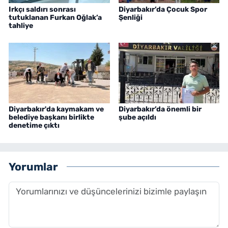
Irkçı saldırı sonrası
Diyarbakır’da Çocuk Spor
tutuklanan Furkan Oğlak’a
Şenliği
tahliye
Diyarbakır'da kaymakam ve
Diyarbakır’da önemli bir
belediye başkanı birlikte
şube açıldı
denetime çıktı
Yorumlar