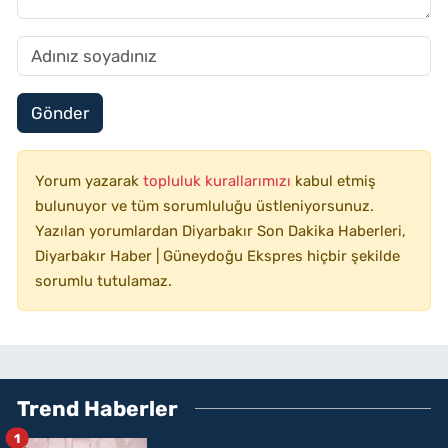
Gönder
Yorum yazarak
topluluk kurallarımızı
kabul etmiş
bulunuyor ve tüm sorumluluğu üstleniyorsunuz.
Yazılan yorumlardan Diyarbakır Son Dakika Haberleri,
Diyarbakır Haber | Güneydoğu Ekspres hiçbir şekilde
sorumlu tutulamaz.
Trend Haberler
1