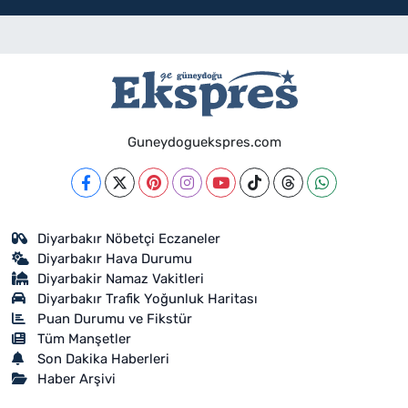
Guneydoguekspres.com
Diyarbakır Nöbetçi Eczaneler
Diyarbakır Hava Durumu
Diyarbakir Namaz Vakitleri
Diyarbakır Trafik Yoğunluk Haritası
Puan Durumu ve Fikstür
Tüm Manşetler
Son Dakika Haberleri
Haber Arşivi