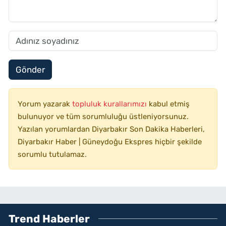
Gönder
Yorum yazarak
topluluk kurallarımızı
kabul etmiş
bulunuyor ve tüm sorumluluğu üstleniyorsunuz.
Yazılan yorumlardan Diyarbakır Son Dakika Haberleri,
Diyarbakır Haber | Güneydoğu Ekspres hiçbir şekilde
sorumlu tutulamaz.
Trend Haberler