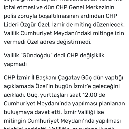
iptal etmesi ve dün CHP Genel Merkezinin
polis zoruyla boşaltılmasının ardından CHP
Lideri Özgür Özel, İzmir'de miting düzenlecek.
Valilik Cumhuriyet Meydanı'ndaki mitinge izin
vermedi Özel adres değiştirmedi.
Valilik "Gündoğdu" dedi CHP değişiklik
yapmadı
CHP İzmir İl Başkanı Çağatay Güç dün yaptığı
açıklamada Özel’in bugün İzmir’e geleceğini
açıkladı. Güç, yurttaşları saat 12.00’de
Cumhuriyet Meydanı’nda yapılması planlanan
buluşmaya davet etti. İzmir Valiliği ise
mitingin Cumhuriyet Meydanı’nda yapılması