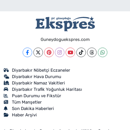
Guneydoguekspres.com
Diyarbakır Nöbetçi Eczaneler
Diyarbakır Hava Durumu
Diyarbakir Namaz Vakitleri
Diyarbakır Trafik Yoğunluk Haritası
Puan Durumu ve Fikstür
Tüm Manşetler
Son Dakika Haberleri
Haber Arşivi