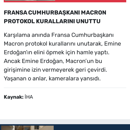
Gazete’de
FRANSA CUMHURBAŞKANI MACRON
PROTOKOL KURALLARINI UNUTTU
Karşılama anında Fransa Cumhurbaşkanı
Macron protokol kurallarını unutarak, Emine
Erdoğan'ın elini öpmek için hamle yaptı.
Ancak Emine Erdoğan, Macron’un bu
girişimine izin vermeyerek geri çevirdi.
Yaşanan o anlar, kameralara yansıdı.
Kaynak:
İHA