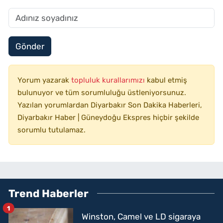
Gönder
Yorum yazarak
topluluk kurallarımızı
kabul etmiş
bulunuyor ve tüm sorumluluğu üstleniyorsunuz.
Yazılan yorumlardan Diyarbakır Son Dakika Haberleri,
Diyarbakır Haber | Güneydoğu Ekspres hiçbir şekilde
sorumlu tutulamaz.
Trend Haberler
1
Winston, Camel ve LD sigaraya