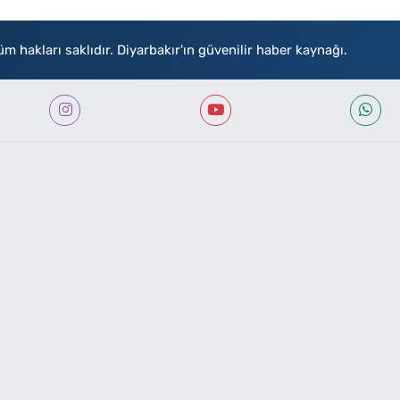
akları saklıdır. Diyarbakır'ın güvenilir haber kaynağı.