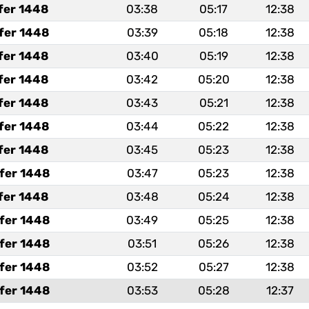
fer 1448
03:38
05:17
12:38
fer 1448
03:39
05:18
12:38
fer 1448
03:40
05:19
12:38
fer 1448
03:42
05:20
12:38
fer 1448
03:43
05:21
12:38
fer 1448
03:44
05:22
12:38
fer 1448
03:45
05:23
12:38
fer 1448
03:47
05:23
12:38
fer 1448
03:48
05:24
12:38
fer 1448
03:49
05:25
12:38
fer 1448
03:51
05:26
12:38
fer 1448
03:52
05:27
12:38
fer 1448
03:53
05:28
12:37