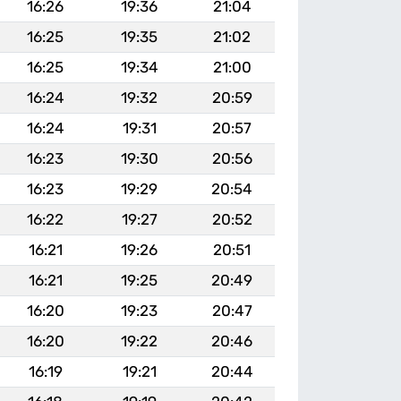
16:26
19:36
21:04
16:25
19:35
21:02
16:25
19:34
21:00
16:24
19:32
20:59
16:24
19:31
20:57
16:23
19:30
20:56
16:23
19:29
20:54
16:22
19:27
20:52
16:21
19:26
20:51
16:21
19:25
20:49
16:20
19:23
20:47
16:20
19:22
20:46
16:19
19:21
20:44