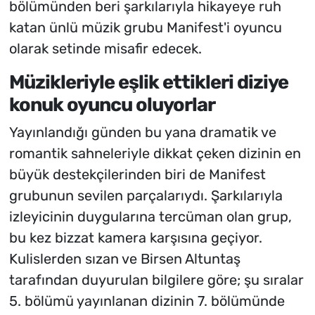
bölümünden beri şarkılarıyla hikayeye ruh
katan ünlü müzik grubu Manifest'i oyuncu
olarak setinde misafir edecek.
Müzikleriyle eşlik ettikleri diziye
konuk oyuncu oluyorlar
Yayınlandığı günden bu yana dramatik ve
romantik sahneleriyle dikkat çeken dizinin en
büyük destekçilerinden biri de Manifest
grubunun sevilen parçalarıydı. Şarkılarıyla
izleyicinin duygularına tercüman olan grup,
bu kez bizzat kamera karşısına geçiyor.
Kulislerden sızan ve Birsen Altuntaş
tarafından duyurulan bilgilere göre; şu sıralar
5. bölümü yayınlanan dizinin 7. bölümünde