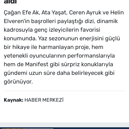
aldı
Çağan Efe Ak, Ata Yaşat, Ceren Ayruk ve Helin
Elveren'in başrolleri paylaştığı dizi, dinamik
kadrosuyla genç izleyicilerin favorisi
konumunda. Yaz sezonunun enerjisini güçlü
bir hikaye ile harmanlayan proje, hem
yetenekli oyuncularının performanslarıyla
hem de Manifest gibi sürpriz konuklarıyla
gündemi uzun süre daha belirleyecek gibi
görünüyor.
Kaynak:
HABER MERKEZİ