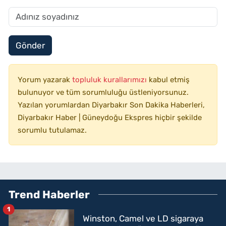
Gönder
Yorum yazarak
topluluk kurallarımızı
kabul etmiş
bulunuyor ve tüm sorumluluğu üstleniyorsunuz.
Yazılan yorumlardan Diyarbakır Son Dakika Haberleri,
Diyarbakır Haber | Güneydoğu Ekspres hiçbir şekilde
sorumlu tutulamaz.
Trend Haberler
1
Winston, Camel ve LD sigaraya