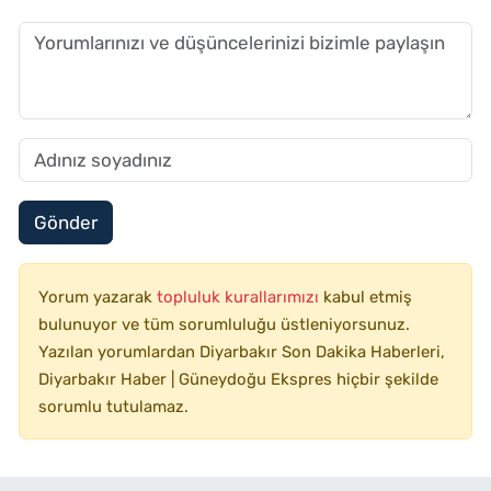
Gönder
Yorum yazarak
topluluk kurallarımızı
kabul etmiş
bulunuyor ve tüm sorumluluğu üstleniyorsunuz.
Yazılan yorumlardan Diyarbakır Son Dakika Haberleri,
Diyarbakır Haber | Güneydoğu Ekspres hiçbir şekilde
sorumlu tutulamaz.