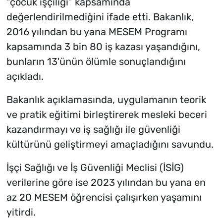
“çocuk işçiliği” kapsamında
değerlendirilmediğini ifade etti. Bakanlık,
2016 yılından bu yana MESEM Programı
kapsamında 3 bin 80 iş kazası yaşandığını,
bunların 13'ünün ölümle sonuçlandığını
açıkladı.
Bakanlık açıklamasında, uygulamanın teorik
ve pratik eğitimi birleştirerek mesleki beceri
kazandırmayı ve iş sağlığı ile güvenliği
kültürünü geliştirmeyi amaçladığını savundu.
İşçi Sağlığı ve İş Güvenliği Meclisi (İSİG)
verilerine göre ise 2023 yılından bu yana en
az 20 MESEM öğrencisi çalışırken yaşamını
yitirdi.