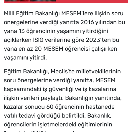
transferinde gözler
geliş saatinde
Milli Eğitim Bakanlığı MESEM’lere ilişkin soru
önergelerine verdiği yanıtta 2016 yılından bu
yana 13 öğrencinin yaşamını yitirdiğini
açıklarken İSİG verilerine göre 2023’ten bu
yana en az 20 MESEM öğrencisi çalışırken
yaşamını yitirdi.
Eğitim Bakanlığı, Meclis’te milletvekillerinin
soru önergelerine verdiği yanıtta, MESEM
kapsamındaki iş güvenliği ve iş kazalarına
ilişkin verileri paylaştı. Bakanlığın yanıtında,
kazalar sonucu 60 öğrencinin hastanede
yatılı tedavi gördüğü belirtildi. Bakanlık,
öğrencilerin işletmelerdeki eğitimlerinin