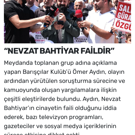
“NEVZAT BAHTİYAR FAİLDİR”
Meydanda toplanan grup adına açıklama
yapan Barışçılar Kulüb’ü Ömer Aydın, olayın
ardından yürütülen soruşturma sürecine ve
kamuoyunda oluşan yargılamalara ilişkin
çeşitli eleştirilerde bulundu. Aydın, Nevzat
Bahtiyar’ın cinayetin faili olduğunu iddia
ederek, bazı televizyon programları,
gazeteciler ve sosyal medya içeriklerinin