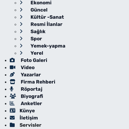
Ekonomi
Güncel
Kültür -Sanat
Resmi İlanlar
Sağlık
Spor
Yemek-yapma
Yerel
Foto Galeri
Video
Yazarlar
Firma Rehberi
Röportaj
Biyografi
Anketler
Künye
İletişim
Servisler