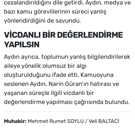
cezalandırıldığını dile getirdi. Aydın, medya ve
bazı kamu görevlilerinin süreci yanlış
yönlendirdiğini de savundu.
VİCDANLI BİR DEĞERLENDİRME
YAPILSIN
Aydın ayrıca, toplumun yanlış bilgilendirilerek
aileye yönelik olumsuz bir algı
oluşturulduğunu ifade etti. Kamuoyuna
seslenen Aydın, Narin Güran’ın hatırası ve
yaşanan süreçle ilgili vicdanlı bir
değerlendirme yapılması çağrısında bulundu.
Muhabir:
Mehmet Rumet SOYLU / Veli BALTACİ