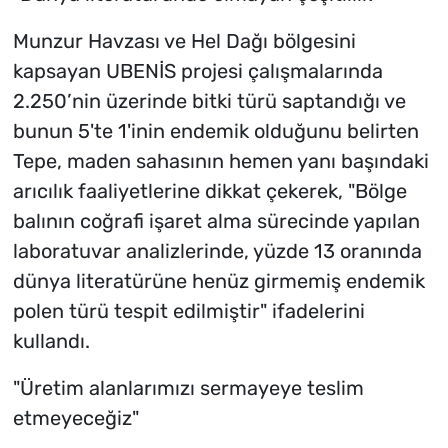
Munzur Havzası ve Hel Dağı bölgesini
kapsayan UBENİS projesi çalışmalarında
2.250’nin üzerinde bitki türü saptandığı ve
bunun 5'te 1'inin endemik olduğunu belirten
Tepe, maden sahasının hemen yanı başındaki
arıcılık faaliyetlerine dikkat çekerek, "Bölge
balının coğrafi işaret alma sürecinde yapılan
laboratuvar analizlerinde, yüzde 13 oranında
dünya literatürüne henüz girmemiş endemik
polen türü tespit edilmiştir" ifadelerini
kullandı.
"Üretim alanlarımızı sermayeye teslim
etmeyeceğiz"