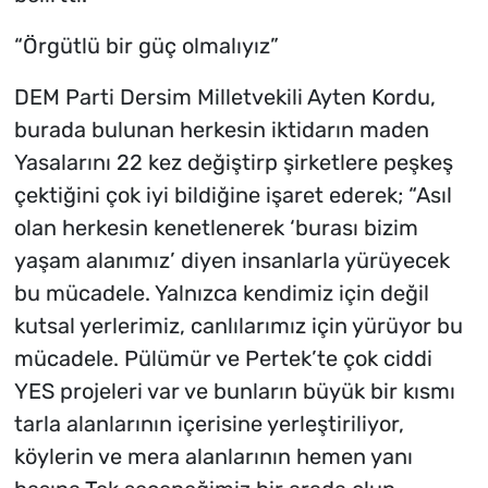
“Örgütlü bir güç olmalıyız”
DEM Parti Dersim Milletvekili Ayten Kordu,
burada bulunan herkesin iktidarın maden
Yasalarını 22 kez değiştirp şirketlere peşkeş
çektiğini çok iyi bildiğine işaret ederek; “Asıl
olan herkesin kenetlenerek ‘burası bizim
yaşam alanımız’ diyen insanlarla yürüyecek
bu mücadele. Yalnızca kendimiz için değil
kutsal yerlerimiz, canlılarımız için yürüyor bu
mücadele. Pülümür ve Pertek’te çok ciddi
YES projeleri var ve bunların büyük bir kısmı
tarla alanlarının içerisine yerleştiriliyor,
köylerin ve mera alanlarının hemen yanı