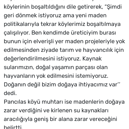
köylerinin boşaltıldığını dile getirerek, “Şimdi
geri dönmek istiyoruz ama yeni maden
politikalarıyla tekrar köylerimiz boşaltılmaya
çalışılıyor. Ben kendimde üreticiyim burası
bunun için elverişli yer maden projeleriyle yok
edilmesinden ziyade tarım ve hayvancılık için
değerlendirilmesini istiyoruz. Kaynak
sularımızın, doğal yaşamın parçası olan
hayvanların yok edilmesini istemiyoruz.
Doğanın değil bizim doğaya ihtiyacımız var’’
dedi.
Pancılas köyü muhtarı ise madenlerin doğaya
zarar verdiğini ve kirlenen su kaynakları
aracılığıyla geniş bir alana zarar vereceğini
belirtti.