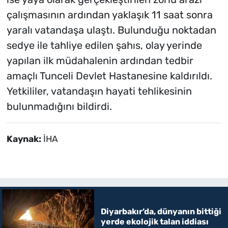
çalışmasının ardından yaklaşık 11 saat sonra
yaralı vatandaşa ulaştı. Bulunduğu noktadan
sedye ile tahliye edilen şahıs, olay yerinde
yapılan ilk müdahalenin ardından tedbir
amaçlı Tunceli Devlet Hastanesine kaldırıldı.
Yetkililer, vatandaşın hayati tehlikesinin
bulunmadığını bildirdi.
Kaynak:
İHA
Diyarbakır’da, dünyanın bittiği
yerde ekolojik talan iddiası