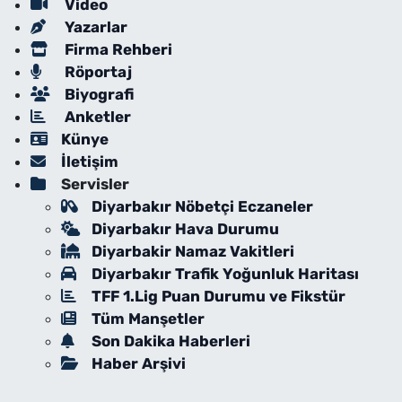
Video
Yazarlar
Firma Rehberi
Röportaj
Biyografi
Anketler
Künye
İletişim
Servisler
Diyarbakır Nöbetçi Eczaneler
Diyarbakır Hava Durumu
Diyarbakir Namaz Vakitleri
Diyarbakır Trafik Yoğunluk Haritası
TFF 1.Lig Puan Durumu ve Fikstür
Tüm Manşetler
Son Dakika Haberleri
Haber Arşivi