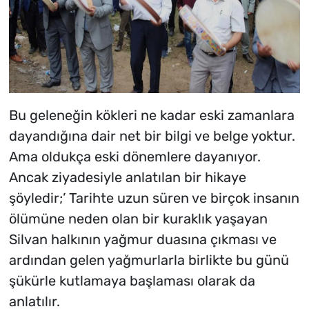
Bu geleneğin kökleri ne kadar eski zamanlara
dayandığına dair net bir bilgi ve belge yoktur.
Ama oldukça eski dönemlere dayanıyor.
Ancak ziyadesiyle anlatılan bir hikaye
şöyledir;’ Tarihte uzun süren ve birçok insanın
ölümüne neden olan bir kuraklık yaşayan
Silvan halkının yağmur duasına çıkması ve
ardından gelen yağmurlarla birlikte bu günü
şükürle kutlamaya başlaması olarak da
anlatılır.