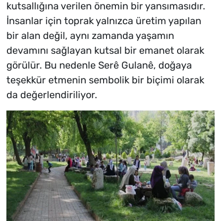
kutsallığına verilen önemin bir yansımasıdır.
İnsanlar için toprak yalnızca üretim yapılan
bir alan değil, aynı zamanda yaşamın
devamını sağlayan kutsal bir emanet olarak
görülür. Bu nedenle Serê Gulanê, doğaya
teşekkür etmenin sembolik bir biçimi olarak
da değerlendiriliyor.