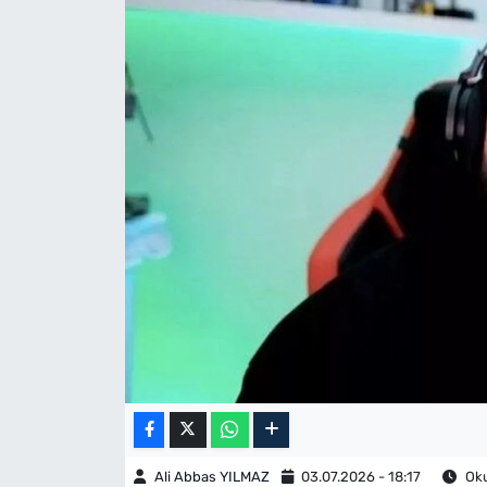
Ali Abbas YILMAZ
03.07.2026 - 18:17
Oku