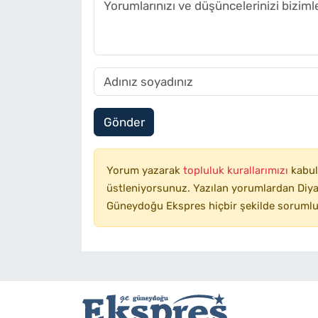
Gönder
Yorum yazarak
topluluk kurallarımızı
kabul
üstleniyorsunuz. Yazılan yorumlardan Diyar
Güneydoğu Ekspres hiçbir şekilde sorumlu