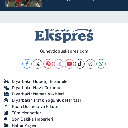
Guneydoguekspres.com
Diyarbakır Nöbetçi Eczaneler
Diyarbakır Hava Durumu
Diyarbakir Namaz Vakitleri
Diyarbakır Trafik Yoğunluk Haritası
Puan Durumu ve Fikstür
Tüm Manşetler
Son Dakika Haberleri
Haber Arşivi