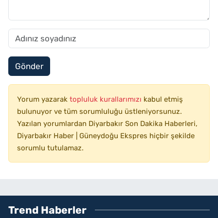
Gönder
Yorum yazarak
topluluk kurallarımızı
kabul etmiş
bulunuyor ve tüm sorumluluğu üstleniyorsunuz.
Yazılan yorumlardan Diyarbakır Son Dakika Haberleri,
Diyarbakır Haber | Güneydoğu Ekspres hiçbir şekilde
sorumlu tutulamaz.
Trend Haberler