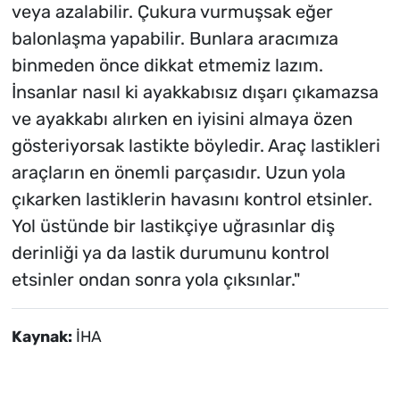
veya azalabilir. Çukura vurmuşsak eğer
balonlaşma yapabilir. Bunlara aracımıza
binmeden önce dikkat etmemiz lazım.
İnsanlar nasıl ki ayakkabısız dışarı çıkamazsa
ve ayakkabı alırken en iyisini almaya özen
gösteriyorsak lastikte böyledir. Araç lastikleri
araçların en önemli parçasıdır. Uzun yola
çıkarken lastiklerin havasını kontrol etsinler.
Yol üstünde bir lastikçiye uğrasınlar diş
derinliği ya da lastik durumunu kontrol
etsinler ondan sonra yola çıksınlar."
Kaynak:
İHA