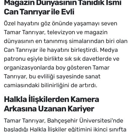
Magazin Dünyasının Tanıdık İsmi
Can Tanrıyar ile Evli
Özel hayatını göz önünde yaşamayı seven
Tamar Tanrıyar, televizyon ve magazin
dünyasının en tanınmış simalarından biri olan
Can Tanrıyar ile hayatını birleştirdi. Medya
patronu eşiyle birlikte sık sık davetlerde ve
organizasyonlarda boy gösteren Tamar
Tanrıyar, bu evliliği sayesinde sanat
camiasındaki bilinirliğini de artırdı.
Halkla İlişkilerden Kamera
Arkasına Uzanan Kariyer
Tamar Tanrıyar, Bahçeşehir Üniversitesi'nde
başladığı Halkla İlişkiler eğitimini ikinci sınıfta