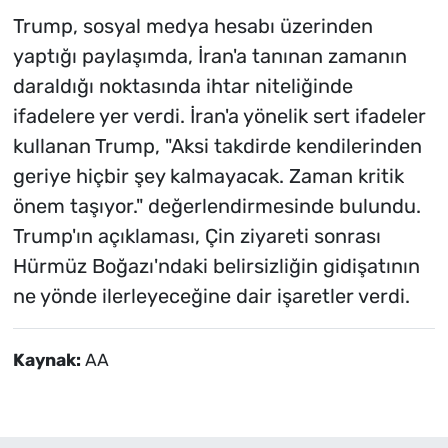
Trump, sosyal medya hesabı üzerinden
yaptığı paylaşımda, İran'a tanınan zamanın
daraldığı noktasında ihtar niteliğinde
ifadelere yer verdi. İran'a yönelik sert ifadeler
kullanan Trump, "Aksi takdirde kendilerinden
geriye hiçbir şey kalmayacak. Zaman kritik
önem taşıyor." değerlendirmesinde bulundu.
Trump'ın açıklaması, Çin ziyareti sonrası
Hürmüz Boğazı'ndaki belirsizliğin gidişatının
ne yönde ilerleyeceğine dair işaretler verdi.
Kaynak:
AA