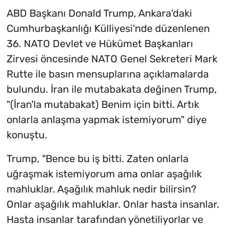
ABD Başkanı Donald Trump, Ankara'daki
Cumhurbaşkanlığı Külliyesi'nde düzenlenen
36.⁠ NATO Devlet ve Hükümet Başkanları
Zirvesi öncesinde NATO Genel Sekreteri Mark
Rutte ile basın mensuplarına açıklamalarda
bulundu. İran ile mutabakata değinen Trump,
"(İran'la mutabakat) Benim için bitti. Artık
onlarla anlaşma yapmak istemiyorum" diye
konuştu.
Trump, "Bence bu iş bitti. Zaten onlarla
uğraşmak istemiyorum ama onlar aşağılık
mahluklar. Aşağılık mahluk nedir bilirsin?
Onlar aşağılık mahluklar. Onlar hasta insanlar.
Hasta insanlar tarafından yönetiliyorlar ve