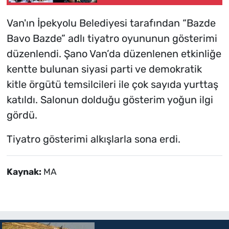
Van'ın İpekyolu Belediyesi tarafından “Bazde
Bavo Bazde” adlı tiyatro oyununun gösterimi
düzenlendi. Şano Van’da düzenlenen etkinliğe
kentte bulunan siyasi parti ve demokratik
kitle örgütü temsilcileri ile çok sayıda yurttaş
katıldı. Salonun dolduğu gösterim yoğun ilgi
gördü.
Tiyatro gösterimi alkışlarla sona erdi.
Kaynak:
MA