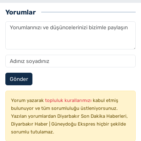
Yorumlar
Gönder
Yorum yazarak
topluluk kurallarımızı
kabul etmiş
bulunuyor ve tüm sorumluluğu üstleniyorsunuz.
Yazılan yorumlardan Diyarbakır Son Dakika Haberleri,
Diyarbakır Haber | Güneydoğu Ekspres hiçbir şekilde
sorumlu tutulamaz.