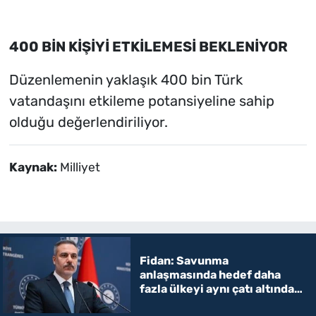
400 BİN KİŞİYİ ETKİLEMESİ BEKLENİYOR
Düzenlemenin yaklaşık 400 bin Türk
vatandaşını etkileme potansiyeline sahip
olduğu değerlendiriliyor.
Kaynak:
Milliyet
Fidan: Savunma
anlaşmasında hedef daha
fazla ülkeyi aynı çatı altında
toplamak