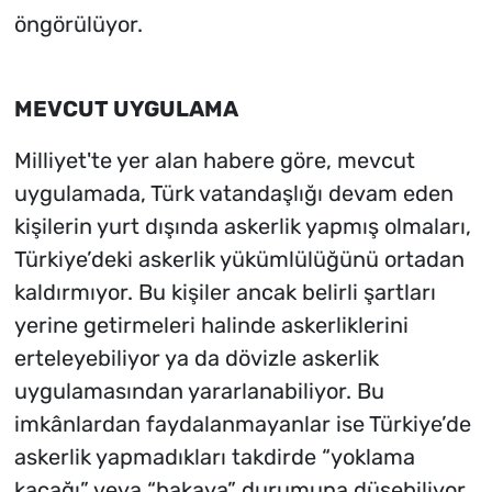
öngörülüyor.
MEVCUT UYGULAMA
Milliyet'te yer alan habere göre, mevcut
uygulamada, Türk vatandaşlığı devam eden
kişilerin yurt dışında askerlik yapmış olmaları,
Türkiye’deki askerlik yükümlülüğünü ortadan
kaldırmıyor. Bu kişiler ancak belirli şartları
yerine getirmeleri halinde askerliklerini
erteleyebiliyor ya da dövizle askerlik
uygulamasından yararlanabiliyor. Bu
imkânlardan faydalanmayanlar ise Türkiye’de
askerlik yapmadıkları takdirde “yoklama
kaçağı” veya “bakaya” durumuna düşebiliyor.