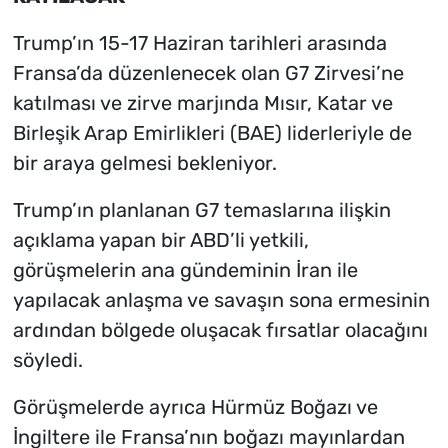
Trump’ın 15-17 Haziran tarihleri arasında
Fransa’da düzenlenecek olan G7 Zirvesi’ne
katılması ve zirve marjında Mısır, Katar ve
Birleşik Arap Emirlikleri (BAE) liderleriyle de
bir araya gelmesi bekleniyor.
Trump’ın planlanan G7 temaslarına ilişkin
açıklama yapan bir ABD’li yetkili,
görüşmelerin ana gündeminin İran ile
yapılacak anlaşma ve savaşın sona ermesinin
ardından bölgede oluşacak fırsatlar olacağını
söyledi.
Görüşmelerde ayrıca Hürmüz Boğazı ve
İngiltere ile Fransa’nın boğazı mayınlardan