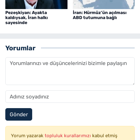
Pezeşkiyan: Ayakta
İran: Hürmüz’ün açılması
kaldıysak, İran halkı
ABD tutumuna bağlı
sayesinde
Yorumlar
Gönder
Yorum yazarak
topluluk kurallarımızı
kabul etmiş