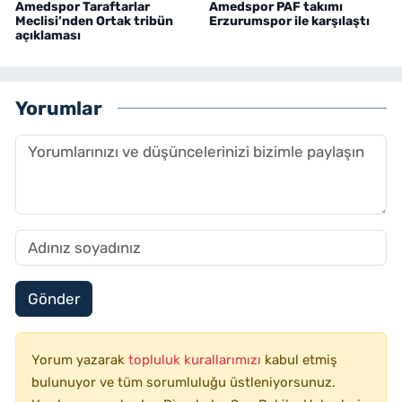
Amedspor Taraftarlar
Amedspor PAF takımı
Meclisi’nden Ortak tribün
Erzurumspor ile karşılaştı
açıklaması
Yorumlar
Gönder
Yorum yazarak
topluluk kurallarımızı
kabul etmiş
bulunuyor ve tüm sorumluluğu üstleniyorsunuz.